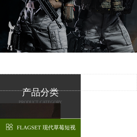
产品分类
PRODUCT CATEGORY
FLAGSET 现代草莓短视