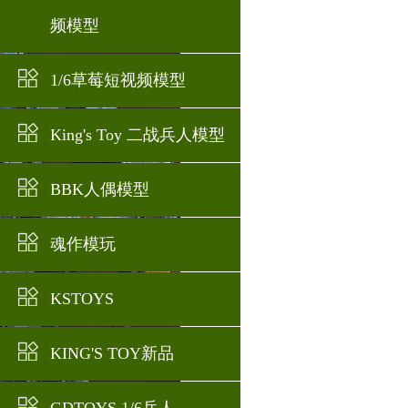
频模型
1/6草莓短视频模型
King's Toy 二战兵人模型
BBK人偶模型
魂作模玩
KSTOYS
KING'S TOY新品