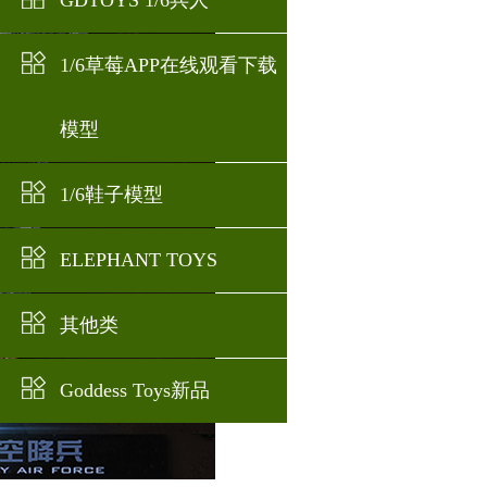
GDTOYS 1/6兵人
1/6草莓APP在线观看下载
模型
1/6鞋子模型
ELEPHANT TOYS
其他类
Goddess Toys新品