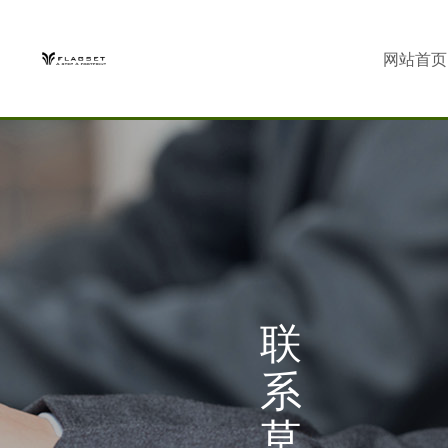
网站首页
联
系
草