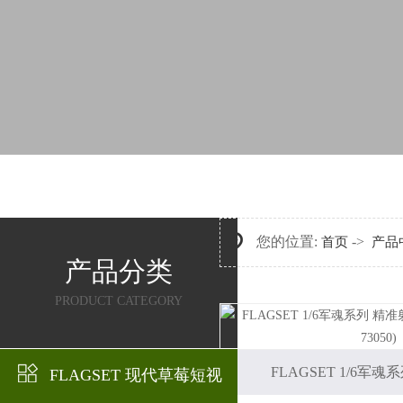
您的位置:
->
首页
产品
产品分类
PRODUCT CATEGORY
FLAGSET 1/6军魂系
FLAGSET 现代草莓短视