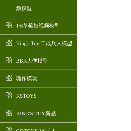
频模型
1/6草莓短视频模型
King's Toy 二战兵人模型
BBK人偶模型
魂作模玩
KSTOYS
KING'S TOY新品