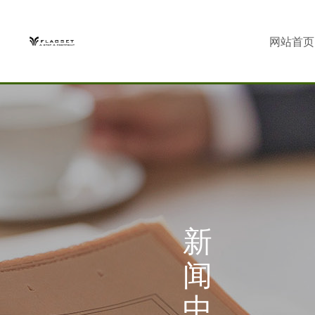
网站首页
新
闻
中